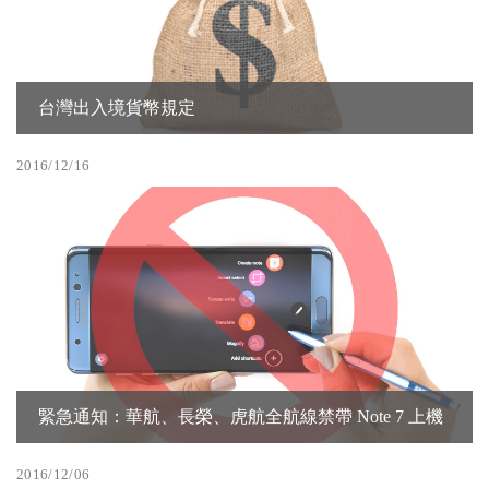
台灣出入境貨幣規定
2016/12/16
緊急通知：華航、長榮、虎航全航線禁帶 Note 7 上機
2016/12/06