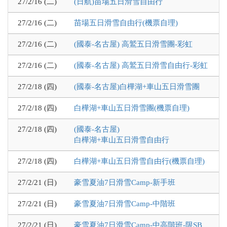
27/2/16 (二)
(日航)苗場五日滑雪自由行
27/2/16 (二)
苗場五日滑雪自由行(機票自理)
27/2/16 (二)
(國泰-名古屋) 高鷲五日滑雪團-彩虹
27/2/16 (二)
(國泰-名古屋) 高鷲五日滑雪自由行-彩虹
27/2/18 (四)
(國泰-名古屋)白樺湖+車山五日滑雪團
27/2/18 (四)
白樺湖+車山五日滑雪團(機票自理)
27/2/18 (四)
(國泰-名古屋)
白樺湖+車山五日滑雪自由行
27/2/18 (四)
白樺湖+車山五日滑雪自由行(機票自理)
27/2/21 (日)
豪雪夏油7日滑雪Camp-新手班
27/2/21 (日)
豪雪夏油7日滑雪Camp-中階班
27/2/21 (日)
豪雪夏油7日滑雪Camp-中高階班-限SB