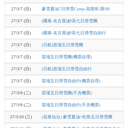
27/3/7 (日)
豪雪夏油7日滑雪Camp-高階班-限SB
27/3/7 (日)
(國泰-名古屋)妙高七日滑雪團
27/3/7 (日)
(國泰-名古屋)妙高七日滑雪自由行
27/3/7 (日)
(日航)苗場五日滑雪團
27/3/7 (日)
苗場五日滑雪團(機票自理)
27/3/7 (日)
(日航)苗場五日滑雪自由行
27/3/7 (日)
苗場五日滑雪自由行(機票自理)
27/3/9 (二)
苗場五日滑雪團(不含機票)
27/3/9 (二)
苗場五日滑雪自由行(不含機票)
27/3/10 (三)
(花卷仙台) 豪雪夏油+松島五日滑雪團