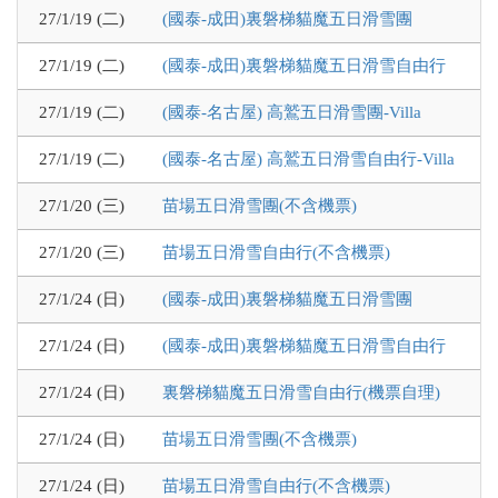
27/1/19 (二)
(國泰-成田)裏磐梯貓魔五日滑雪團
27/1/19 (二)
(國泰-成田)裏磐梯貓魔五日滑雪自由行
27/1/19 (二)
(國泰-名古屋) 高鷲五日滑雪團-Villa
27/1/19 (二)
(國泰-名古屋) 高鷲五日滑雪自由行-Villa
27/1/20 (三)
苗場五日滑雪團(不含機票)
27/1/20 (三)
苗場五日滑雪自由行(不含機票)
27/1/24 (日)
(國泰-成田)裏磐梯貓魔五日滑雪團
27/1/24 (日)
(國泰-成田)裏磐梯貓魔五日滑雪自由行
27/1/24 (日)
裏磐梯貓魔五日滑雪自由行(機票自理)
27/1/24 (日)
苗場五日滑雪團(不含機票)
27/1/24 (日)
苗場五日滑雪自由行(不含機票)