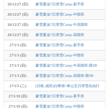
26/12/27 (日)
豪雪夏油7日滑雪Camp-新手班
26/12/27 (日)
豪雪夏油7日滑雪Camp-中階班
26/12/27 (日)
豪雪夏油7日滑雪Camp-中高階班
26/12/27 (日)
豪雪夏油7日滑雪Camp-高階班
27/1/3 (日)
豪雪夏油7日滑雪Camp-新手班
27/1/3 (日)
豪雪夏油7日滑雪Camp-中階班
27/1/3 (日)
豪雪夏油7日滑雪Camp-中高階班-限SB
27/1/3 (日)
豪雪夏油7日滑雪Camp-高階班-限SB
27/1/5 (二)
(日航-成田)白樺湖+車山五日滑雪自由行
27/1/10 (日)
豪雪夏油7日滑雪Camp-新手班
27/1/10 (日)
豪雪夏油7日滑雪Camp-中階班