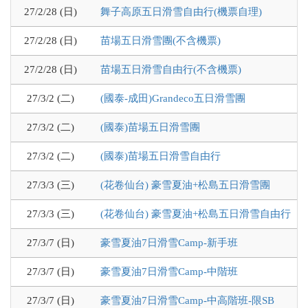
27/2/28 (日)
舞子高原五日滑雪自由行(機票自理)
27/2/28 (日)
苗場五日滑雪團(不含機票)
27/2/28 (日)
苗場五日滑雪自由行(不含機票)
27/3/2 (二)
(國泰-成田)Grandeco五日滑雪團
27/3/2 (二)
(國泰)苗場五日滑雪團
27/3/2 (二)
(國泰)苗場五日滑雪自由行
27/3/3 (三)
(花卷仙台) 豪雪夏油+松島五日滑雪團
27/3/3 (三)
(花卷仙台) 豪雪夏油+松島五日滑雪自由行
27/3/7 (日)
豪雪夏油7日滑雪Camp-新手班
27/3/7 (日)
豪雪夏油7日滑雪Camp-中階班
27/3/7 (日)
豪雪夏油7日滑雪Camp-中高階班-限SB