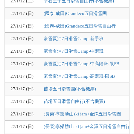
27/1/12 (二)
雫石王子五日滑雪自由行(不含機票)
27/1/17 (日)
(國泰-成田)Grandeco五日滑雪團
27/1/17 (日)
(國泰-成田)Grandeco五日滑雪自由行
27/1/17 (日)
豪雪夏油7日滑雪Camp-新手班
27/1/17 (日)
豪雪夏油7日滑雪Camp-中階班
27/1/17 (日)
豪雪夏油7日滑雪Camp-中高階班-限SB
27/1/17 (日)
豪雪夏油7日滑雪Camp-高階班-限SB
27/1/17 (日)
苗場五日滑雪團(不含機票)
27/1/17 (日)
苗場五日滑雪自由行(不含機票)
27/1/17 (日)
(長榮)享樂勝山ski jam+金澤五日滑雪團
27/1/17 (日)
(長榮)享樂勝山ski jam+金澤五日滑雪自由行