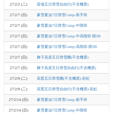
27/2/2 (二)
苗場五日滑雪自由行(不含機票)
27/2/7 (日)
豪雪夏油7日滑雪Camp-新手班
27/2/7 (日)
豪雪夏油7日滑雪Camp-中階班
27/2/7 (日)
豪雪夏油7日滑雪Camp-中高階班-限SB
27/2/7 (日)
豪雪夏油7日滑雪Camp-高階班-限SB
27/2/7 (日)
舞子高原五日滑雪團(不含機票)
27/2/7 (日)
舞子高原五日滑雪自由行(不含機票)
27/2/9 (二)
高鷲五日滑雪團(不含機票)-彩虹
27/2/9 (二)
高鷲五日滑雪自由行(不含機票)-彩虹
27/2/14 (日)
豪雪夏油7日滑雪Camp-新手班
27/2/14 (日)
豪雪夏油7日滑雪Camp-中階班