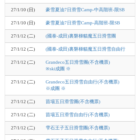
27/1/10 (日)
豪雪夏油7日滑雪Camp-中高階班-限SB
27/1/10 (日)
豪雪夏油7日滑雪Camp-高階班-限SB
27/1/12 (二)
(國泰-成田)裏磐梯貓魔五日滑雪團
27/1/12 (二)
(國泰-成田)裏磐梯貓魔五日滑雪自由行
27/1/12 (二)
Grandeco五日滑雪團(不含機票)
※ski成團 ※
27/1/12 (二)
Grandeco五日滑雪自由行(不含機票)
※成團 ※
27/1/12 (二)
苗場五日滑雪團(不含機票)
27/1/12 (二)
苗場五日滑雪自由行(不含機票)
27/1/12 (二)
雫石王子五日滑雪團(不含機票)