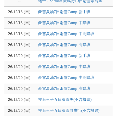
--
瑞士 - Zermatt 策馬特10日滑雪帶滑團
26/12/13 (日)
豪雪夏油7日滑雪Camp-新手班
26/12/13 (日)
豪雪夏油7日滑雪Camp-中階班
26/12/13 (日)
豪雪夏油7日滑雪Camp-中高階班
26/12/13 (日)
豪雪夏油7日滑雪Camp-高階班
26/12/20 (日)
豪雪夏油7日滑雪Camp-新手班
26/12/20 (日)
豪雪夏油7日滑雪Camp-中階班
26/12/20 (日)
豪雪夏油7日滑雪Camp-中高階班
26/12/20 (日)
豪雪夏油7日滑雪Camp-高階班
26/12/20 (日)
雫石王子五日滑雪團(不含機票)
26/12/20 (日)
雫石王子五日滑雪自由行(不含機票)