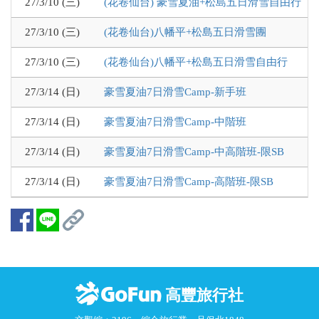
27/3/10 (三)
(花卷仙台) 豪雪夏油+松島五日滑雪自由行
27/3/10 (三)
(花卷仙台)八幡平+松島五日滑雪團
27/3/10 (三)
(花卷仙台)八幡平+松島五日滑雪自由行
27/3/14 (日)
豪雪夏油7日滑雪Camp-新手班
27/3/14 (日)
豪雪夏油7日滑雪Camp-中階班
27/3/14 (日)
豪雪夏油7日滑雪Camp-中高階班-限SB
27/3/14 (日)
豪雪夏油7日滑雪Camp-高階班-限SB
高豐旅行社