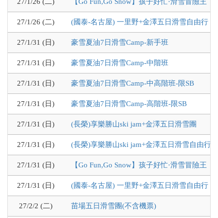
27/1/26 (二)
【Go Fun,Go Snow】孩子好忙·滑雪冒險王
27/1/26 (二)
(國泰-名古屋) 一里野+金澤五日滑雪自由行
27/1/31 (日)
豪雪夏油7日滑雪Camp-新手班
27/1/31 (日)
豪雪夏油7日滑雪Camp-中階班
27/1/31 (日)
豪雪夏油7日滑雪Camp-中高階班-限SB
27/1/31 (日)
豪雪夏油7日滑雪Camp-高階班-限SB
27/1/31 (日)
(長榮)享樂勝山ski jam+金澤五日滑雪團
27/1/31 (日)
(長榮)享樂勝山ski jam+金澤五日滑雪自由行
27/1/31 (日)
【Go Fun,Go Snow】孩子好忙·滑雪冒險王
27/1/31 (日)
(國泰-名古屋) 一里野+金澤五日滑雪自由行
27/2/2 (二)
苗場五日滑雪團(不含機票)