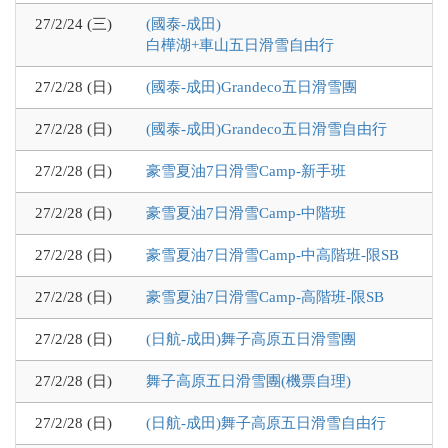
27/2/24 (三)
(國泰-成田)
白樺湖+車山五日滑雪自由行
27/2/28 (日)
(國泰-成田)Grandeco五日滑雪團
27/2/28 (日)
(國泰-成田)Grandeco五日滑雪自由行
27/2/28 (日)
豪雪夏油7日滑雪Camp-新手班
27/2/28 (日)
豪雪夏油7日滑雪Camp-中階班
27/2/28 (日)
豪雪夏油7日滑雪Camp-中高階班-限SB
27/2/28 (日)
豪雪夏油7日滑雪Camp-高階班-限SB
27/2/28 (日)
(日航-成田)舞子高原五日滑雪團
27/2/28 (日)
舞子高原五日滑雪團(機票自理)
27/2/28 (日)
(日航-成田)舞子高原五日滑雪自由行