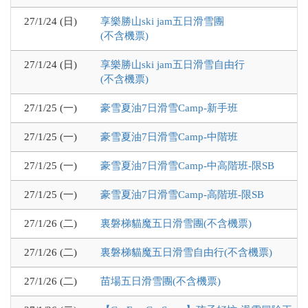
27/1/24 (日)
享樂勝山ski jam五日滑雪團
(不含機票)
27/1/24 (日)
享樂勝山ski jam五日滑雪自由行
(不含機票)
27/1/25 (一)
豪雪夏油7日滑雪Camp-新手班
27/1/25 (一)
豪雪夏油7日滑雪Camp-中階班
27/1/25 (一)
豪雪夏油7日滑雪Camp-中高階班-限SB
27/1/25 (一)
豪雪夏油7日滑雪Camp-高階班-限SB
27/1/26 (二)
裏磐梯貓魔五日滑雪團(不含機票)
27/1/26 (二)
裏磐梯貓魔五日滑雪自由行(不含機票)
27/1/26 (二)
苗場五日滑雪團(不含機票)