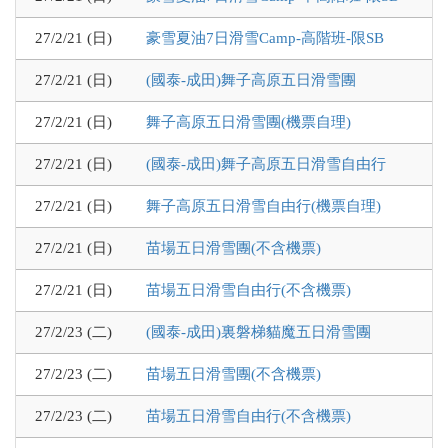
27/2/21 (日)
豪雪夏油7日滑雪Camp-高階班-限SB
27/2/21 (日)
(國泰-成田)舞子高原五日滑雪團
27/2/21 (日)
舞子高原五日滑雪團(機票自理)
27/2/21 (日)
(國泰-成田)舞子高原五日滑雪自由行
27/2/21 (日)
舞子高原五日滑雪自由行(機票自理)
27/2/21 (日)
苗場五日滑雪團(不含機票)
27/2/21 (日)
苗場五日滑雪自由行(不含機票)
27/2/23 (二)
(國泰-成田)裏磐梯貓魔五日滑雪團
27/2/23 (二)
苗場五日滑雪團(不含機票)
27/2/23 (二)
苗場五日滑雪自由行(不含機票)