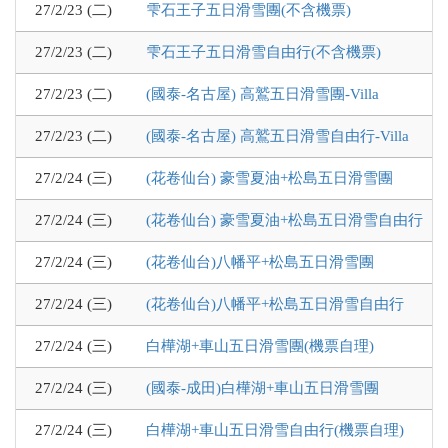
27/2/23 (二)
雫石王子五日滑雪團(不含機票)
27/2/23 (二)
雫石王子五日滑雪自由行(不含機票)
27/2/23 (二)
(國泰-名古屋) 高鷲五日滑雪團-Villa
27/2/23 (二)
(國泰-名古屋) 高鷲五日滑雪自由行-Villa
27/2/24 (三)
(花卷仙台) 豪雪夏油+松島五日滑雪團
27/2/24 (三)
(花卷仙台) 豪雪夏油+松島五日滑雪自由行
27/2/24 (三)
(花卷仙台)八幡平+松島五日滑雪團
27/2/24 (三)
(花卷仙台)八幡平+松島五日滑雪自由行
27/2/24 (三)
白樺湖+車山五日滑雪團(機票自理)
27/2/24 (三)
(國泰-成田)白樺湖+車山五日滑雪團
27/2/24 (三)
白樺湖+車山五日滑雪自由行(機票自理)