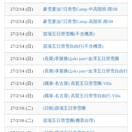
27/2/14 (日)
豪雪夏油7日滑雪Camp-中高階班-限SB
27/2/14 (日)
豪雪夏油7日滑雪Camp-高階班-限SB
27/2/14 (日)
苗場五日滑雪團(不含機票)
27/2/14 (日)
苗場五日滑雪自由行(不含機票)
27/2/14 (日)
(長榮)享樂勝山ski jam+金澤五日滑雪團
27/2/14 (日)
(長榮)享樂勝山ski jam+金澤五日滑雪自由行
27/2/14 (日)
(國泰-名古屋) 高鷲五日滑雪團-Villa
27/2/14 (日)
(國泰-名古屋) 高鷲五日滑雪自由行-Villa
27/2/16 (二)
(日航)苗場五日滑雪團
27/2/16 (二)
苗場五日滑雪團(機票自理)